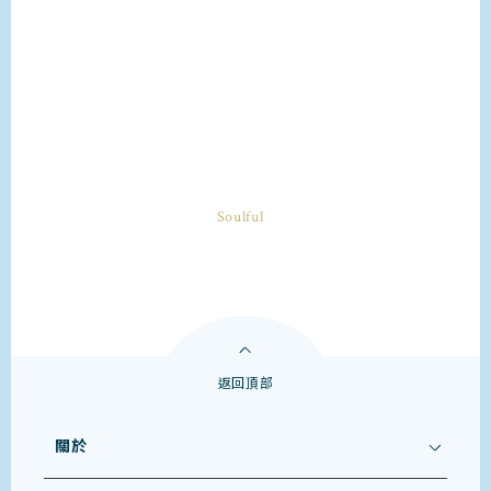
返回頂部
關於