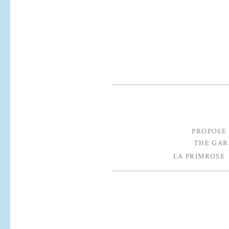
PROPOSE
THE GA
LA PRIMROSE