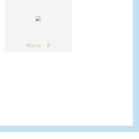
Marot - B