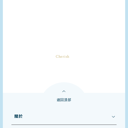
返回頂部
關於