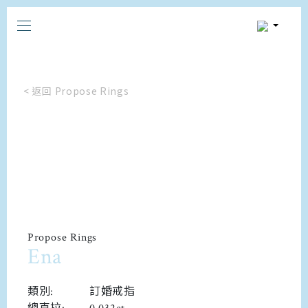
< 返回 Propose Rings
Propose Rings
Ena
類別:
訂婚戒指