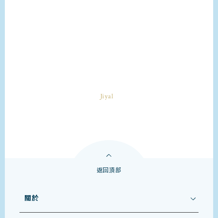
返回頂部
關於