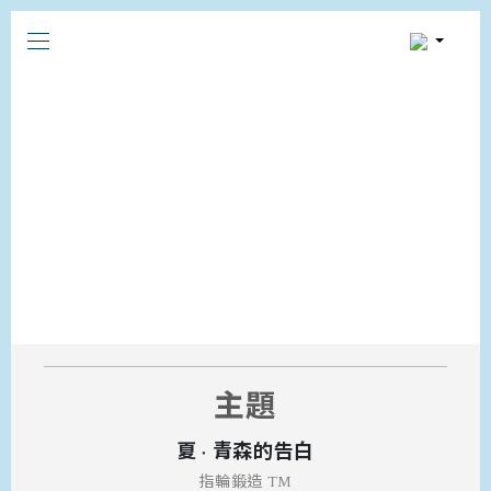
FUTAGO KNOWLEDGE
LIBRARY
主題
夏 · 青森的告白
指輪鍛造 ™