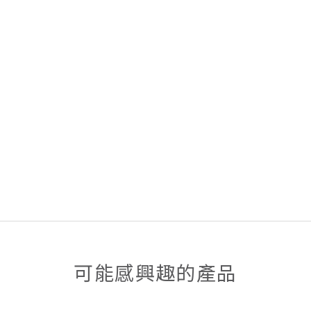
可能感興趣的產品