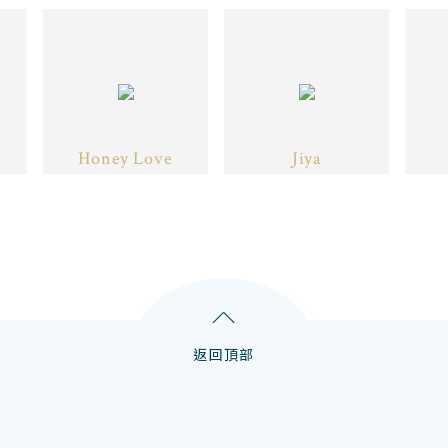
Honey Love
Jiya
返回頂部