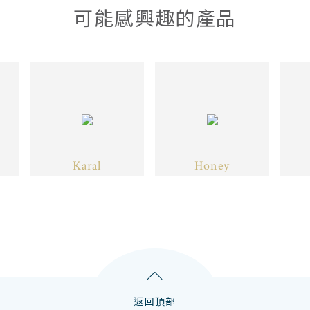
可能感興趣的產品
Karal
Honey
返回頂部