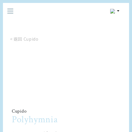
< 返回 Cupido
Cupido
Polyhymnia