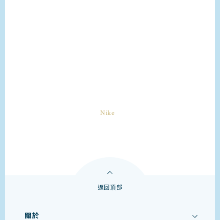
返回頂部
關於