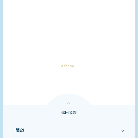
返回頂部
關於