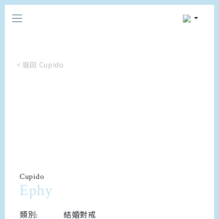
< 返回 Cupido
Cupido
Ephy
類別:
結婚對戒