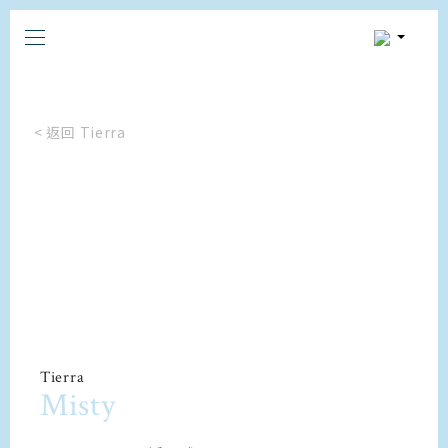
< 返回 Tierra
Tierra
Misty