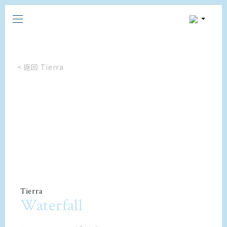
< 返回 Tierra
Tierra
Waterfall