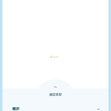
返回頂部
關於