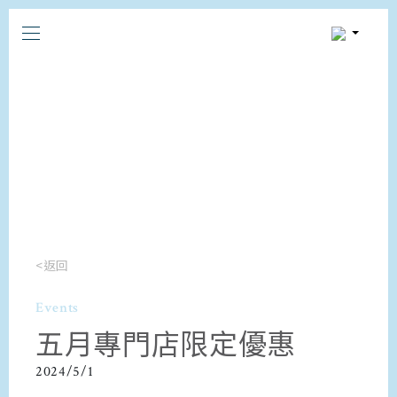
<返回
Events
五月專門店限定優惠
2024/5/1