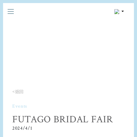
<返回
Events
FUTAGO BRIDAL FAIR
2024/4/1