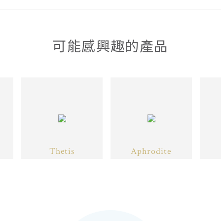
可能感興趣的產品
Thetis
Aphrodite