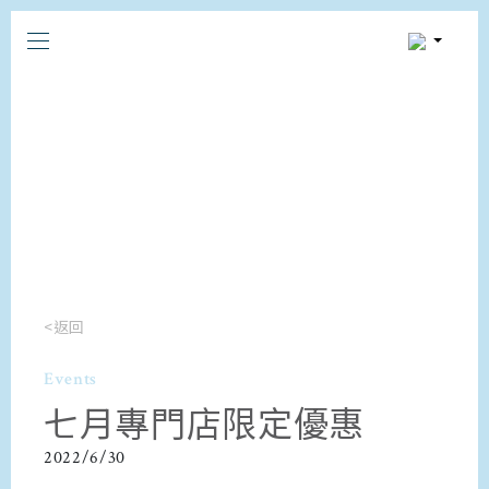
<返回
Events
七月專門店限定優惠
2022/6/30