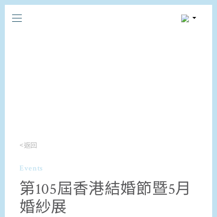
<返回
Events
第105屆香港結婚節暨5月
婚紗展