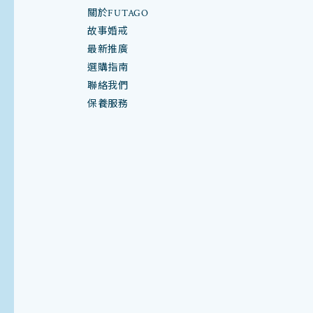
關於FUTAGO
故事婚戒
最新推廣
選購指南
聯絡我們
保養服務