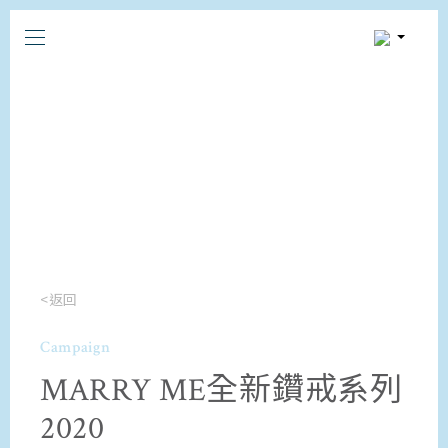
<返回
Campaign
MARRY ME全新鑽戒系列
2020