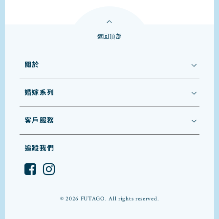
返回頂部
關於
婚嫁系列
客戶服務
追蹤我們
© 2026 FUTAGO. All rights reserved.