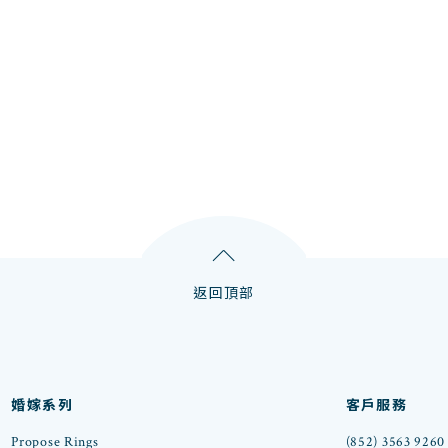
返回頂部
婚嫁系列
客戶服務
Propose Rings
(852) 3563 9260