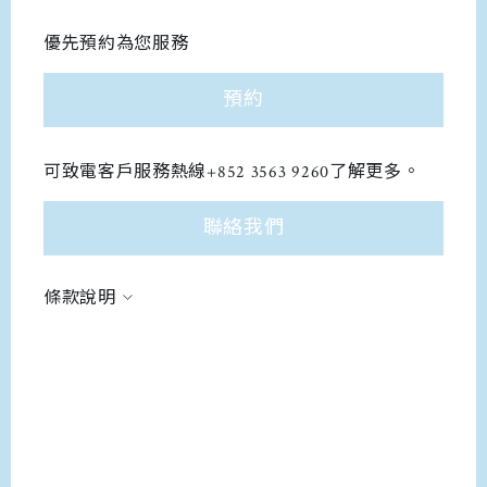
優先預約為您服務
預約
可致電客戶服務熱線+852 3563 9260了解更多。
聯絡我們
條款說明