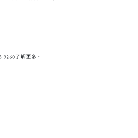
3 9260了解更多。