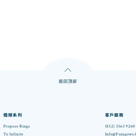
返回頂部
婚嫁系列
客戶服務
Propose Rings
(852) 3563 9260
To Infinity
Info@futagows