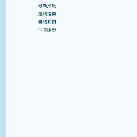
最新推廣
選購指南
聯絡我們
保養服務