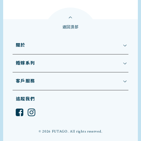
返回頂部
關於
婚嫁系列
客戶服務
追蹤我們
© 2026 FUTAGO. All rights reserved.